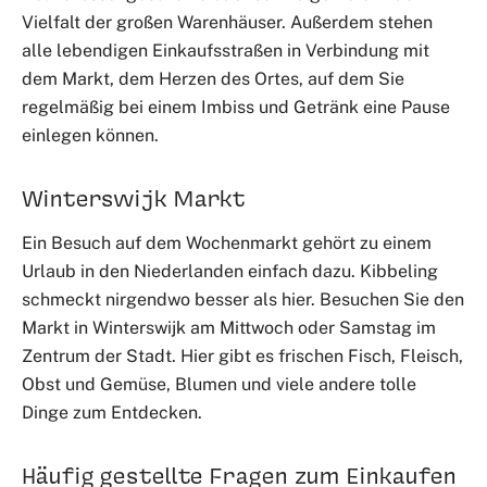
Vielfalt der großen Warenhäuser. Außerdem stehen
alle lebendigen Einkaufsstraßen in Verbindung mit
dem Markt, dem Herzen des Ortes, auf dem Sie
regelmäßig bei einem Imbiss und Getränk eine Pause
einlegen können.
Winterswijk Markt
Ein Besuch auf dem Wochenmarkt gehört zu einem
Urlaub in den Niederlanden einfach dazu. Kibbeling
schmeckt nirgendwo besser als hier. Besuchen Sie den
Markt in Winterswijk am Mittwoch oder Samstag im
Zentrum der Stadt. Hier gibt es frischen Fisch, Fleisch,
Obst und Gemüse, Blumen und viele andere tolle
Dinge zum Entdecken.
Häufig gestellte Fragen zum Einkaufen