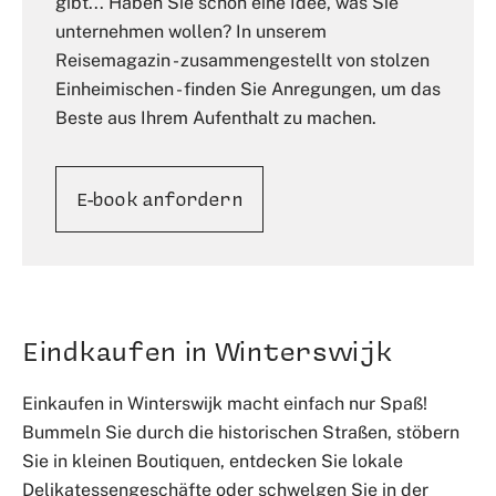
gibt... Haben Sie schon eine Idee, was Sie
unternehmen wollen? In unserem
Reisemagazin - zusammengestellt von stolzen
Einheimischen - finden Sie Anregungen, um das
Beste aus Ihrem Aufenthalt zu machen.
E-book anfordern
Eindkaufen in Winterswijk
Einkaufen in Winterswijk macht einfach nur Spaß!
Bummeln Sie durch die historischen Straßen, stöbern
Sie in kleinen Boutiquen, entdecken Sie lokale
Delikatessengeschäfte oder schwelgen Sie in der