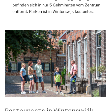
befinden sich in nur 5 Gehminuten vom Zentrum
entfernt. Parken ist in Winterswijk kostenlos.
Restaurants in Winterswijk