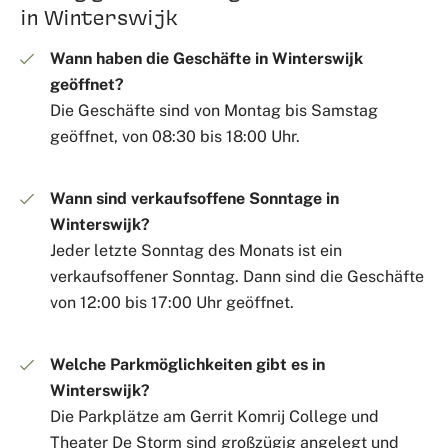
in Winterswijk
Wann haben die Geschäfte in Winterswijk
geöffnet?
Die Geschäfte sind von Montag bis Samstag
geöffnet, von 08:30 bis 18:00 Uhr.
Wann sind verkaufsoffene Sonntage in
Winterswijk?
Jeder letzte Sonntag des Monats ist ein
verkaufsoffener Sonntag. Dann sind die Geschäfte
von 12:00 bis 17:00 Uhr geöffnet.
Welche Parkmöglichkeiten gibt es in
Winterswijk?
Die Parkplätze am Gerrit Komrij College und
Theater De Storm sind großzügig angelegt und