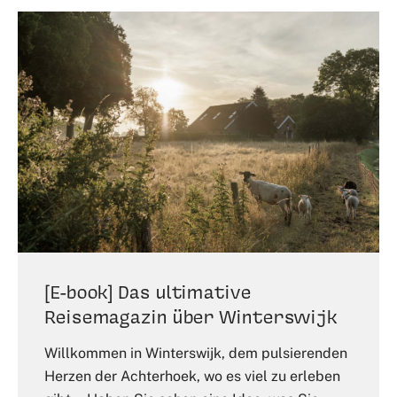
[E-book] Das ultimative
Reisemagazin über Winterswijk
Willkommen in Winterswijk, dem pulsierenden
Herzen der Achterhoek, wo es viel zu erleben