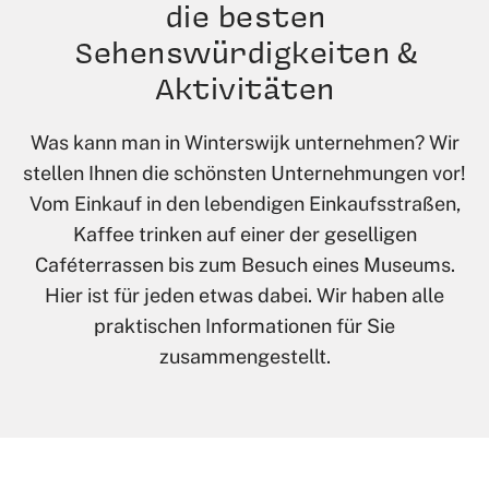
die besten
Sehenswürdigkeiten &
Aktivitäten
Was kann man in Winterswijk unternehmen? Wir
stellen Ihnen die schönsten Unternehmungen vor!
Vom Einkauf in den lebendigen Einkaufsstraßen,
Kaffee trinken auf einer der geselligen
Caféterrassen bis zum Besuch eines Museums.
Hier ist für jeden etwas dabei. Wir haben alle
praktischen Informationen für Sie
zusammengestellt.