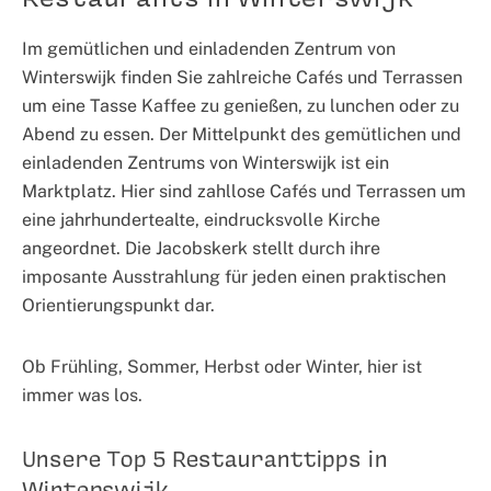
Im gemütlichen und einladenden Zentrum von
Winterswijk finden Sie zahlreiche Cafés und Terrassen
um eine Tasse Kaffee zu genießen, zu lunchen oder zu
Abend zu essen. Der Mittelpunkt des gemütlichen und
einladenden Zentrums von Winterswijk ist ein
Marktplatz. Hier sind zahllose Cafés und Terrassen um
eine jahrhundertealte, eindrucksvolle Kirche
angeordnet. Die Jacobskerk stellt durch ihre
imposante Ausstrahlung für jeden einen praktischen
Orientierungspunkt dar.
Ob Frühling, Sommer, Herbst oder Winter, hier ist
immer was los.
Unsere Top 5 Restauranttipps in
Winterswijk