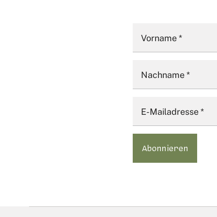
Vorname
*
Nachname
*
E-Mailadresse
*
Abonnieren