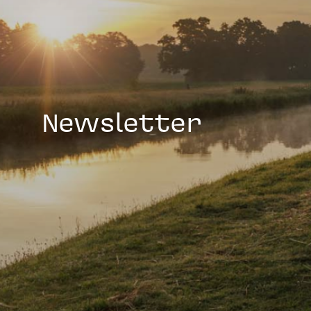
Newsletter