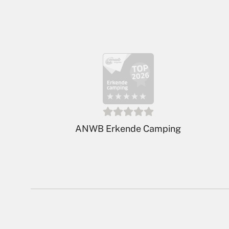
ADAC Klassifikation 2026