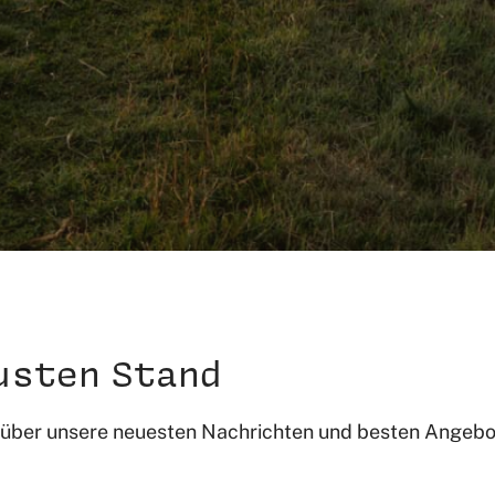
eusten Stand
ck über unsere neuesten Nachrichten und besten Angebo