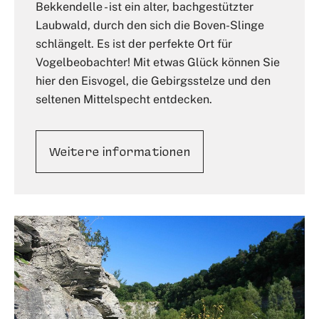
Bekkendelle - ist ein alter, bachgestützter
Laubwald, durch den sich die Boven-Slinge
schlängelt. Es ist der perfekte Ort für
Vogelbeobachter! Mit etwas Glück können Sie
hier den Eisvogel, die Gebirgsstelze und den
seltenen Mittelspecht entdecken.
Weitere informationen