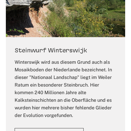
Steinwurf Winterswijk
Winterswijk wird aus diesem Grund auch als
Mosaikboden der Niederlande bezeichnet. In
dieser "Nationaal Landschap" liegt im Weiler
Ratum ein besonderer Steinbruch. Hier
kommen 240 Millionen Jahre alte
Kalksteinschichten an die Oberfläche und es
wurden hier mehrere bisher fehlende Glieder
der Evolution vorgefunden.