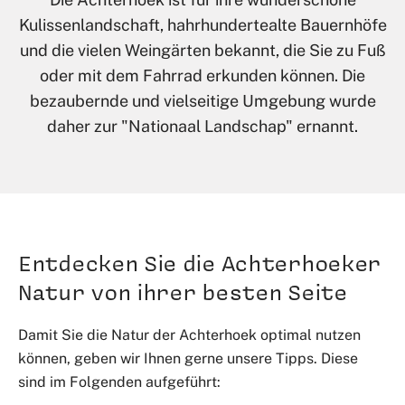
Kulissenlandschaft, hahrhundertealte Bauernhöfe
und die vielen Weingärten bekannt, die Sie zu Fuß
oder mit dem Fahrrad erkunden können. Die
bezaubernde und vielseitige Umgebung wurde
daher zur "Nationaal Landschap" ernannt.
Entdecken Sie die Achterhoeker
Natur von ihrer besten Seite
Damit Sie die Natur der Achterhoek optimal nutzen
können, geben wir Ihnen gerne unsere Tipps. Diese
sind im Folgenden aufgeführt: