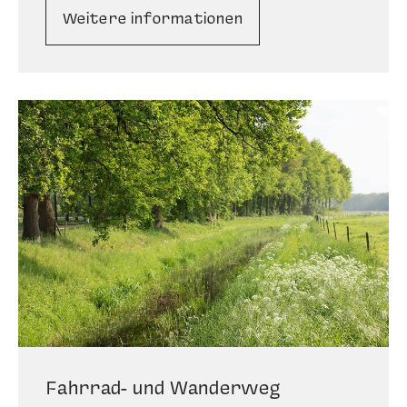
Weitere informationen
Fahrrad- und Wanderweg