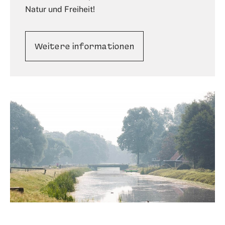
Natur und Freiheit!
Weitere informationen