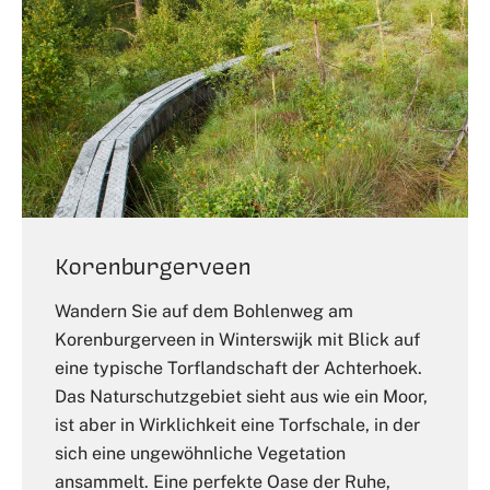
Korenburgerveen
Wandern Sie auf dem Bohlenweg am
Korenburgerveen in Winterswijk mit Blick auf
eine typische Torflandschaft der Achterhoek.
Das Naturschutzgebiet sieht aus wie ein Moor,
ist aber in Wirklichkeit eine Torfschale, in der
sich eine ungewöhnliche Vegetation
ansammelt. Eine perfekte Oase der Ruhe,