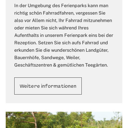
In der Umgebung des Ferienparks kann man
richtig schön Fahrradfahren, vergessen Sie
also vor Allem nicht, Ihr Fahrrad mitzunehmen
oder mieten Sie sich während Ihres
Aufenthalts in unserem Ferienpark eins bei der
Rezeption. Setzen Sie sich aufs Fahrrad und
erkunden Sie die wunderschönen Landgüter,
Bauernhöfe, Sandwege, Weiler,
Geschäftszentren & gemütlichen Teegärten.
Weitere informationen