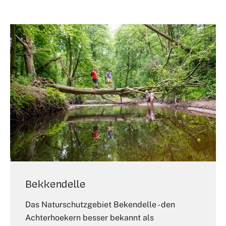
Bekkendelle
Das Naturschutzgebiet Bekendelle - den
Achterhoekern besser bekannt als