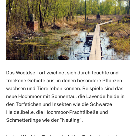
Das Wooldse Torf zeichnet sich durch feuchte und
trockene Gebiete aus, in denen besondere Pflanzen
wachsen und Tiere leben können. Beispiele sind das
neue Hochmoor mit Sonnentau, die Lavendelheide in
den Torfstichen und Insekten wie die Schwarze
Heidelibelle, die Hochmoor-Prachtlibelle und
Schmetterlinge wie der "Neuling".