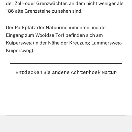
der Zoll- oder Grenzwächter, an dem nicht weniger als
186 alte Grenzsteine zu sehen sind.
Der Parkplatz der Natuurmonumenten und der
Eingang zum Wooldse Torf befinden sich am
Kuipersweg (in der Nähe der Kreuzung Lammersweg-
Kuipersweg).
Entdecken Sie andere Achterhoek Natur