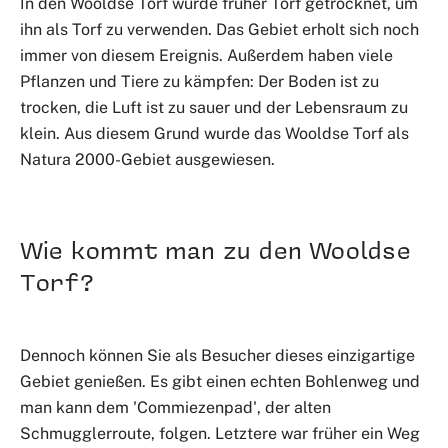
In den Wooldse Torf wurde früher Torf getrocknet, um
ihn als Torf zu verwenden. Das Gebiet erholt sich noch
immer von diesem Ereignis. Außerdem haben viele
Pflanzen und Tiere zu kämpfen: Der Boden ist zu
trocken, die Luft ist zu sauer und der Lebensraum zu
klein. Aus diesem Grund wurde das Wooldse Torf als
Natura 2000-Gebiet ausgewiesen.
Wie kommt man zu den Wooldse
Torf?
Dennoch können Sie als Besucher dieses einzigartige
Gebiet genießen. Es gibt einen echten Bohlenweg und
man kann dem 'Commiezenpad', der alten
Schmugglerroute, folgen. Letztere war früher ein Weg