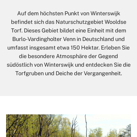
Auf dem höchsten Punkt von Winterswijk
befindet sich das Naturschutzgebiet Wooldse
Torf. Dieses Gebiet bildet eine Einheit mit dem
Burlo-Vardingholter Venn in Deutschland und
umfasst insgesamt etwa 150 Hektar. Erleben Sie
die besondere Atmosphäre der Gegend
südöstlich von Winterswijk und entdecken Sie die
Torfgruben und Deiche der Vergangenheit.