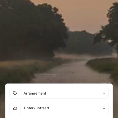
Unterkunftsart