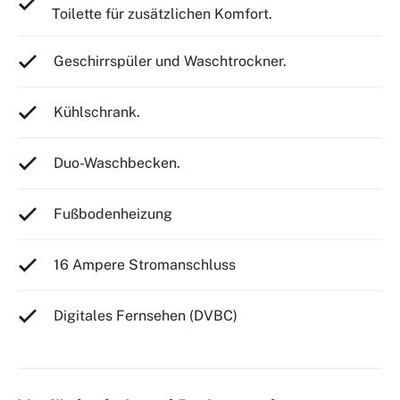
Toilette für zusätzlichen Komfort.
Geschirrspüler und Waschtrockner.
Kühlschrank.
Duo-Waschbecken.
Fußbodenheizung
16 Ampere Stromanschluss
Digitales Fernsehen (DVBC)