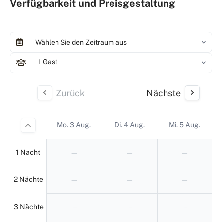
Verfügbarkeit und Preisgestaltung
Wählen Sie den Zeitraum aus
1 Gast
Zurück
Nächste
Mo. 3 Aug.
Di. 4 Aug.
Mi. 5 Aug.
1 Nacht
—
—
—
2 Nächte
—
—
—
3 Nächte
—
—
—