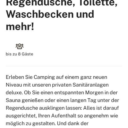
Regendusche, Toilette,
Waschbecken und
mehr!
bis zu
8 Gäste
Erleben Sie Camping auf einem ganz neuen
Niveau mit unseren privaten Sanitäranlagen
deluxe. Ob Sie einen entspannten Morgen in der
Sauna genießen oder einen langen Tag unter der
Regendusche ausklingen lassen: Alles ist darauf
ausgerichtet, Ihren Aufenthalt so angenehm wie
möglich zu gestalten. Und dank der