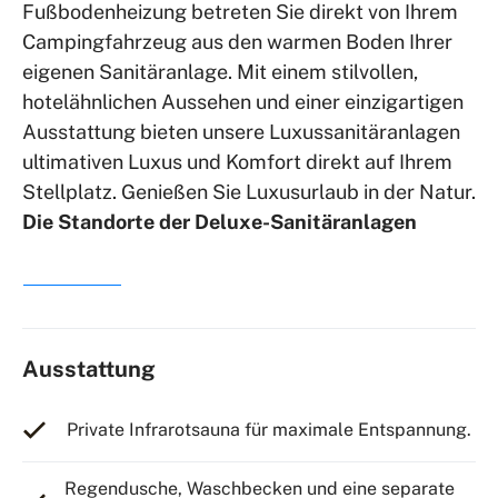
Fußbodenheizung betreten Sie direkt von Ihrem
Campingfahrzeug aus den warmen Boden Ihrer
eigenen Sanitäranlage. Mit einem stilvollen,
hotelähnlichen Aussehen und einer einzigartigen
Ausstattung bieten unsere Luxussanitäranlagen
ultimativen Luxus und Komfort direkt auf Ihrem
Stellplatz. Genießen Sie Luxusurlaub in der Natur.
Die Standorte der Deluxe-Sanitäranlagen
Weiterlesen
Ausstattung
Private Infrarotsauna für maximale Entspannung.
Regendusche, Waschbecken und eine separate