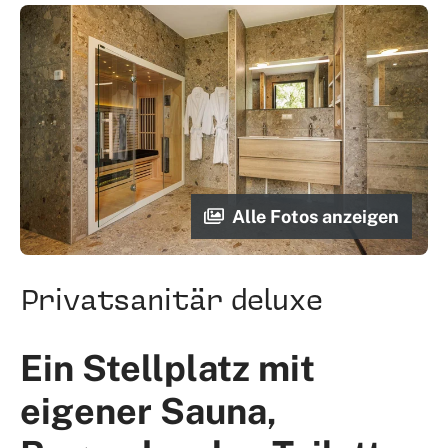
Alle Fotos anzeigen
Privatsanitär deluxe
Ein Stellplatz mit
eigener Sauna,