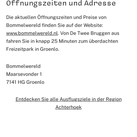
Öffnungszeiten und Adresse
Die aktuellen Öffnungszeiten und Preise von
Bommelwereld finden Sie auf der Website:
www.bommelwereld.nl
. Von De Twee Bruggen aus
fahren Sie in knapp 25 Minuten zum überdachten
Freizeitpark in Groenlo.
Bommelwereld
Maarsevonder 1
7141 HG Groenlo
Entdecken Sie alle Ausflugsziele in der Region
Achterhoek