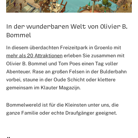
In der wunderbaren Welt von Olivier B.
Bommel
In diesem überdachten Freizeitpark in Groenlo mit
mehr als 20 Attraktionen
erleben Sie zusammen mit
Olivier B. Bommel und Tom Poes einen Tag voller
Abenteuer. Rase an großen Felsen in der Bulderbahn
vorbei, staune in der Oude Schicht oder klettere
gemeinsam im Klauter Magazijn.
Bommelwereld ist für die Kleinsten unter uns, die
ganze Familie oder echte Draufgänger geeignet.