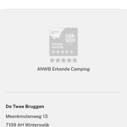
ANWB Erkende Camping
De Twee Bruggen
Meenkmolenweg 13
7109 AH Winterswijk