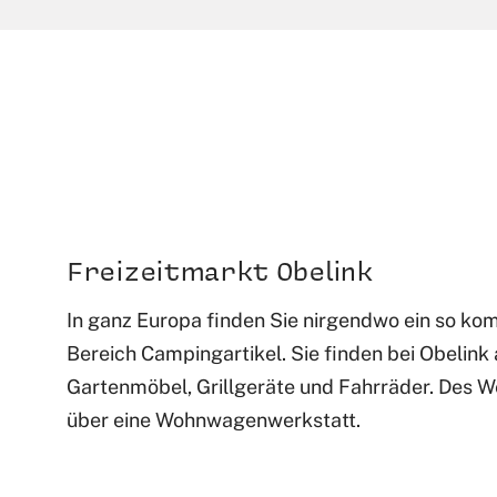
Freizeitmarkt Obelink
In ganz Europa finden Sie nirgendwo ein so ko
Bereich Campingartikel. Sie finden bei Obelink 
Gartenmöbel, Grillgeräte und Fahrräder. Des W
über eine Wohnwagenwerkstatt.