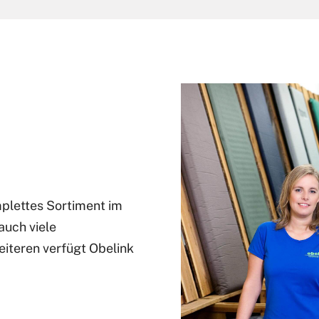
mplettes Sortiment im
auch viele
eiteren verfügt Obelink