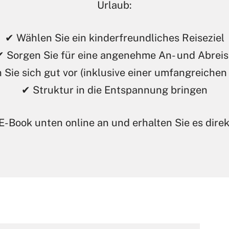
Urlaub:
✔ Wählen Sie ein kinderfreundliches Reiseziel
✔ Sorgen Sie für eine angenehme An- und Abreis
 Sie sich gut vor (inklusive einer umfangreichen 
✔ Struktur in die Entspannung bringen
E-Book unten online an und erhalten Sie es direkt