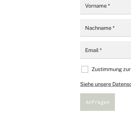
Vorname
*
Nachname
*
Email
*
Zustimmung zur
Siehe unsere Datens
Anfragen