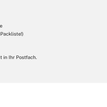
e
Packliste!)
 in Ihr Postfach.