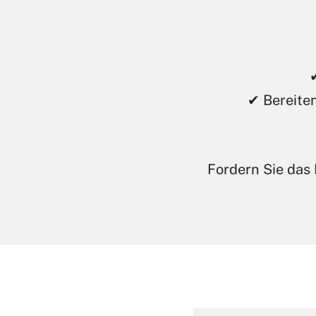
✔ Bereiten
Fordern Sie das 