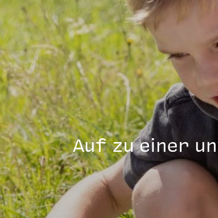
Auf zu einer un