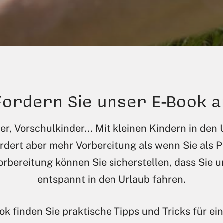
Fordern Sie unser E-Book a
er, Vorschulkinder... Mit kleinen Kindern in den 
rdert aber mehr Vorbereitung als wenn Sie als Pa
orbereitung können Sie sicherstellen, dass Sie u
entspannt in den Urlaub fahren.
ok finden Sie praktische Tipps und Tricks für e