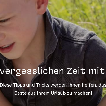
vergesslichen Zeit mit 
Diese Tipps und Tricks werden Ihnen helfen, da
Beste aus Ihrem Urlaub zu machen!