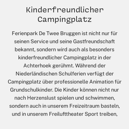
Kinderfreundlicher
Campingplatz
Ferienpark De Twee Bruggen ist nicht nur für
seinen Service und seine Gastfreundschaft
bekannt, sondern wird auch als besonders
kinderfreundlicher Campingplatz in der
Achterhoek gerühmt. Während der
Niederländischen Schulferien verfügt der
Campingplatz über professionelle Animation für
Grundschulkinder. Die Kinder können nicht nur
nach Herzenslust spielen und schwimmen,
sondern auch in unserem Freizeitraum basteln,
und in unserem Freilufttheater Sport treiben,