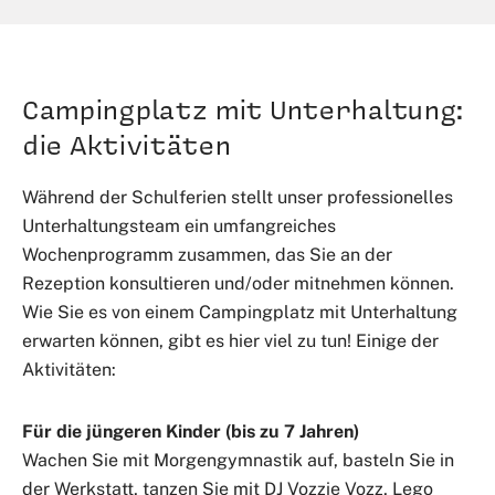
Campingplatz mit Unterhaltung:
die Aktivitäten
Während der Schulferien stellt unser professionelles
Unterhaltungsteam ein umfangreiches
Wochenprogramm zusammen, das Sie an der
Rezeption konsultieren und/oder mitnehmen können.
Wie Sie es von einem Campingplatz mit Unterhaltung
erwarten können, gibt es hier viel zu tun! Einige der
Aktivitäten:
Für die jüngeren Kinder (bis zu 7 Jahren)
Wachen Sie mit Morgengymnastik auf, basteln Sie in
der Werkstatt, tanzen Sie mit DJ Vozzie Vozz, Lego