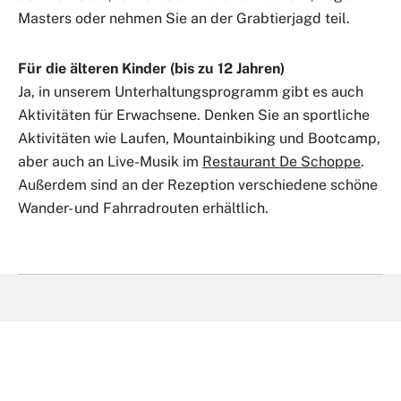
Masters oder nehmen Sie an der Grabtierjagd teil.
Für die älteren Kinder (bis zu 12 Jahren)
Ja, in unserem Unterhaltungsprogramm gibt es auch
Aktivitäten für Erwachsene. Denken Sie an sportliche
Aktivitäten wie Laufen, Mountainbiking und Bootcamp,
aber auch an Live-Musik im
Restaurant De Schoppe
.
Außerdem sind an der Rezeption verschiedene schöne
Wander- und Fahrradrouten erhältlich.