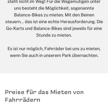
steht nicht im Weg! Für die Wagemutigen unter
uns besteht die Möglichkeit, sogenannte
Balance-Bikes zu mieten. Mit den Beinen
steuern… das ist eine echte Herausforderung. Die
Go-Karts und Balance-Bikes sind jeweils für eine
Stunde zu mieten.
Es ist nur möglich, Fahrräder bei uns zu mieten,
wenn Sie auch in unserem Park übernachten.
Preise für das Mieten von
Fahrrädern