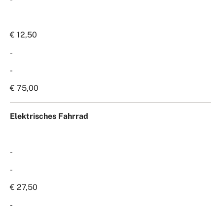
€ 12,50
-
-
€ 75,00
Elektrisches Fahrrad
-
-
€ 27,50
-