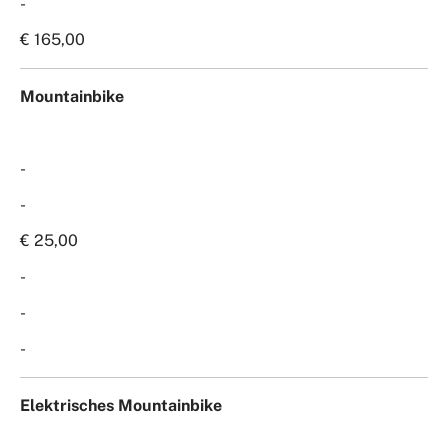
-
€ 165,00
Mountainbike
-
-
€ 25,00
-
-
-
Elektrisches Mountainbike