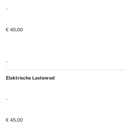
-
€ 40,00
-
Elektrische Lastenrad
-
€ 45,00