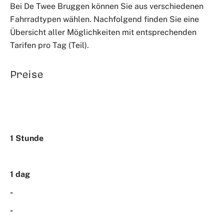
Bei De Twee Bruggen können Sie aus verschiedenen
Fahrradtypen wählen. Nachfolgend finden Sie eine
Übersicht aller Möglichkeiten mit entsprechenden
Tarifen pro Tag (Teil).
Preise
1 Stunde
1 dag
-
-