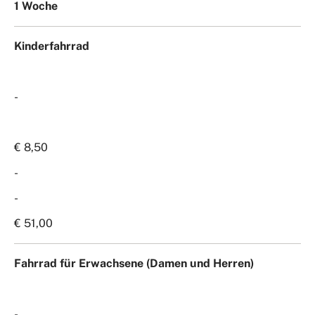
1 Woche
Kinderfahrrad
-
€ 8,50
-
-
€ 51,00
Fahrrad für Erwachsene (Damen und Herren
)
-